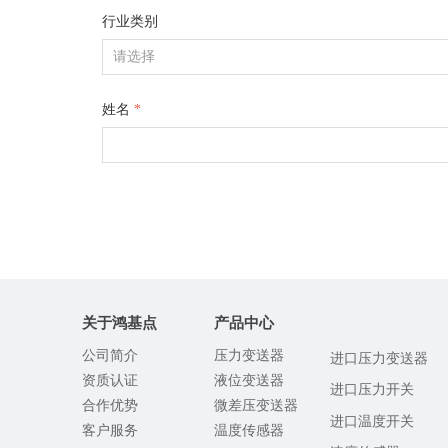
行业类别
姓名
*
关于鸿基点
产品中心
公司简介
压力变送器
进口压力变送器
资质认证
液位变送器
进口压力开关
合作优势
微差压变送器
进口温度开关
客户服务
温度传感器