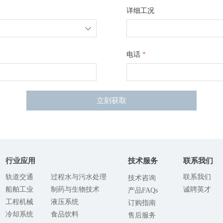
详细工况
ꄳ
电话
*
立刻获取
行业应用
技术服务
联系我们
轨道交通
过程水与污水处理
联系我们
技术咨询
船舶工业
制药与生物技术
诚聘英才
产品FAQs
工程机械
液压系统
订购指南
冷却系统
食品饮料
售后服务