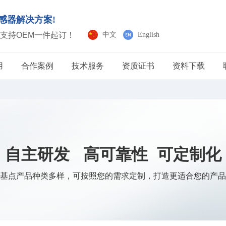
感器解决方案!
支持OEM一件起订！
中文
English
用
合作案例
技术服务
资质证书
资料下载
自主研发 高可靠性 可定制化
基点产品种类多样，可按照您的需求定制，打造更适合您的产品