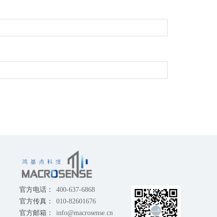
官方电话：
400-637-6868
官方传真：
010-82601676
官方邮箱：
info@macrosense.cn