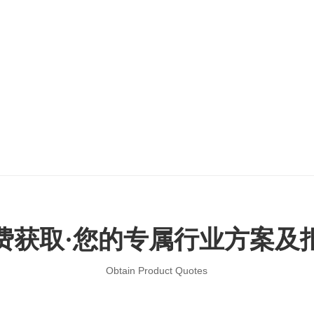
费获取·您的专属行业方案及
Obtain Product Quotes