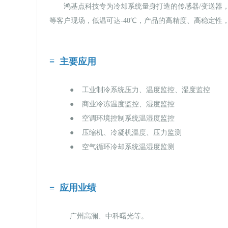
鸿基点科技专为冷却系统量身打造的传感器/变送器
等客户现场，低温可达-40℃，产品的高精度、高稳定
≡ 主要应用
● 工业制冷系统压力、温度监控、湿度监控
● 商业冷冻温度监控、湿度监控
● 空调环境控制系统温湿度监控
● 压缩机、冷凝机温度、压力监测
● 空气循环冷却系统温湿度监测
≡ 应用业绩
广州高澜、中科曙光等。