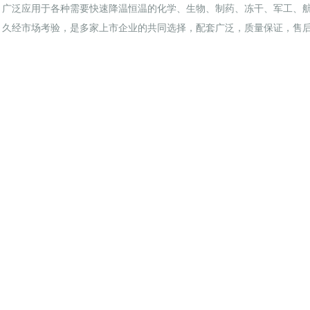
，广泛应用于各种需要快速降温恒温的化学、生物、制药、冻干、军工、
性，久经市场考验，是多家上市企业的共同选择，配套广泛，质量保证，售