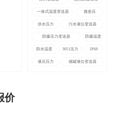
一体式温度变送器
微差压
供水压力
污水液位变送器
防爆压力变送器
防爆温度
防水温度
3051压力
IP68
液压压力
储罐液位变送器
报价