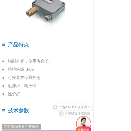
≡ 产品特点
● 铝制外壳，使用寿命长
● 防护等级 IP65
● 可安装在位置任意
● 迟滞小、响应快
● 性价好
产品有ROSH认证吗？
≡ 技术参数
本安型温度变送器
左右滑动查看完整表格