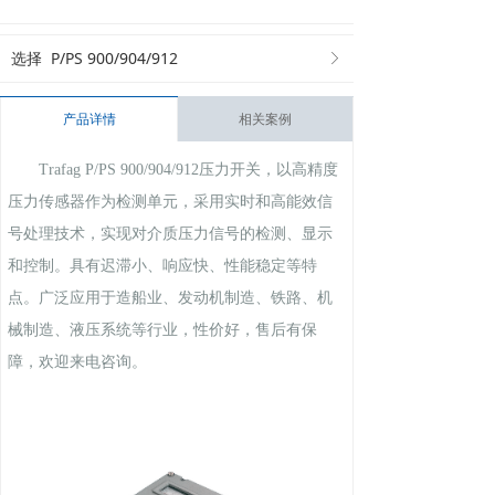
¥
0.00
选择
P/PS 900/904/912
ꁕ
产品详情
相关案例
Trafag P/PS 900/904/912压力开关，以高精度
压力传感器作为检测单元，采用实时和高能效信
号处理技术，实现对介质压力信号的检测、显示
和控制。具有迟滞小、响应快、性能稳定等特
点。广泛应用于造船业、发动机制造、铁路、机
械制造、液压系统等行业，性价好，售后有保
障，欢迎来电咨询
。