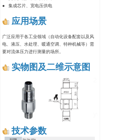
● 集成芯片、宽电压供电
应用场景
广泛应用于各工业领域（自动化设备配套以及风
电、液压、水处理、暖通空调、特种机械等）需
要对流体压力进行测量的场所。
实物图及二维示意图
技术参数